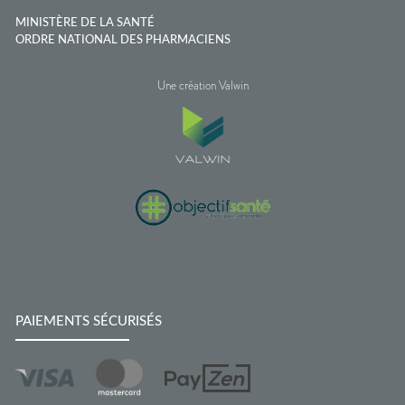
MINISTÈRE DE LA SANTÉ
ORDRE NATIONAL DES PHARMACIENS
Une création Valwin
PAIEMENTS SÉCURISÉS