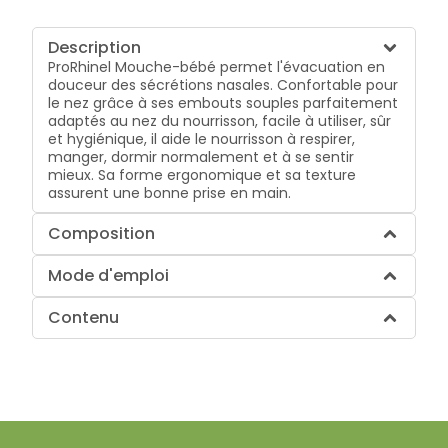
Description
ProRhinel Mouche-bébé permet l'évacuation en
douceur des sécrétions nasales. Confortable pour
le nez grâce à ses embouts souples parfaitement
adaptés au nez du nourrisson, facile à utiliser, sûr
et hygiénique, il aide le nourrisson à respirer,
manger, dormir normalement et à se sentir
mieux. Sa forme ergonomique et sa texture
assurent une bonne prise en main.
Composition
Mode d'emploi
Contenu