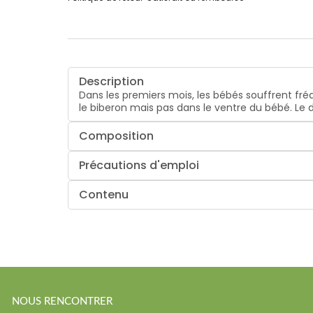
Description
Dans les premiers mois, les bébés souffrent fré
le biberon mais pas dans le ventre du bébé. Le
Composition
Précautions d'emploi
Contenu
NOUS RENCONTRER