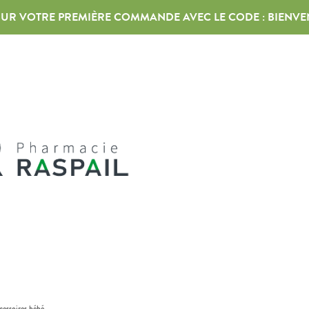
 SUR VOTRE PREMIÈRE COMMANDE AVEC LE CODE :
BIENVE
cessoires bébé