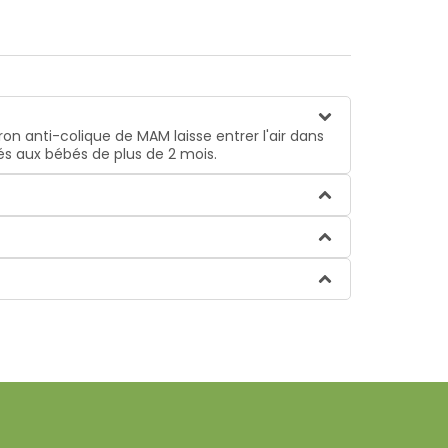
n anti-colique de MAM laisse entrer l'air dans
és aux bébés de plus de 2 mois.