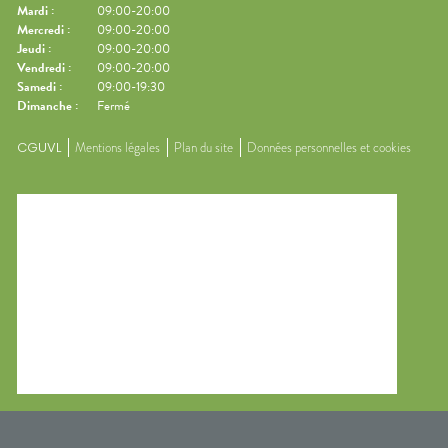
Mardi
:
09:00-20:00
Mercredi
:
09:00-20:00
Jeudi
:
09:00-20:00
Vendredi
:
09:00-20:00
Samedi
:
09:00-19:30
Dimanche
:
Fermé
CGUVL
Mentions légales
Plan du site
Données personnelles et cookies