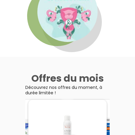
Offres du mois
Découvrez nos offres du moment, à
durée limitée !