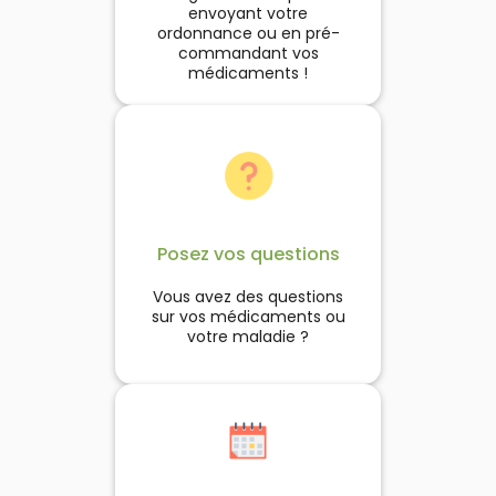
envoyant votre
ordonnance ou en pré-
commandant vos
médicaments !
Posez vos questions
Vous avez des questions
sur vos médicaments ou
votre maladie ?