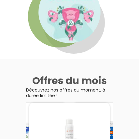
Offres du mois
Découvrez nos offres du moment, à
durée limitée !