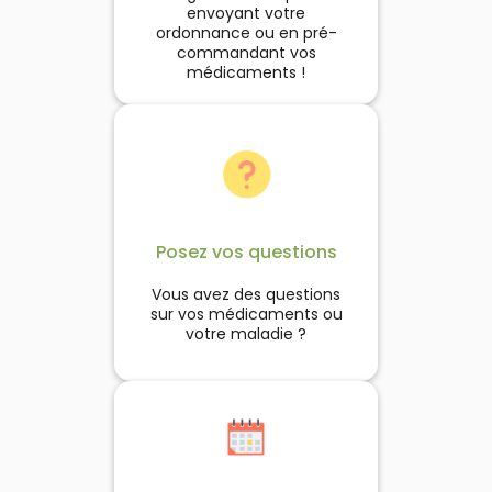
envoyant votre
ordonnance ou en pré-
commandant vos
médicaments !
Posez vos questions
Vous avez des questions
sur vos médicaments ou
votre maladie ?