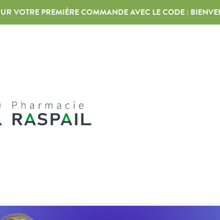
 SUR VOTRE PREMIÈRE COMMANDE AVEC LE CODE :
BIENVE