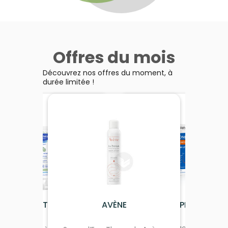
Offres du mois
Découvrez nos offres du moment, à
durée limitée !
MUSTELA
AVÈNE
ARKOPHARMA