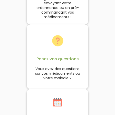
envoyant votre
ordonnance ou en pré-
commandant vos
médicaments !
Posez vos questions
Vous avez des questions
sur vos médicaments ou
votre maladie ?