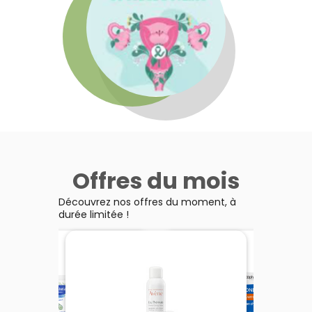
Offres du mois
Découvrez nos offres du moment, à
durée limitée !