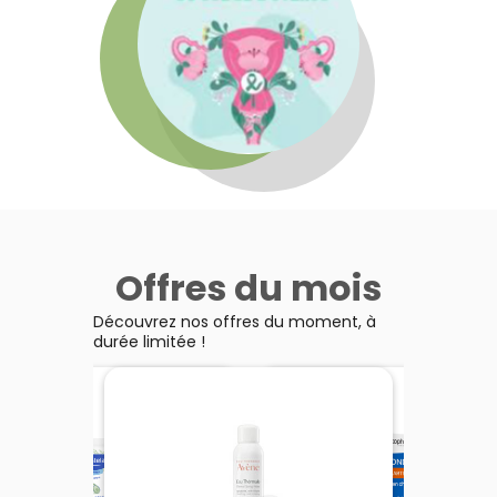
Offres du mois
Découvrez nos offres du moment, à
durée limitée !