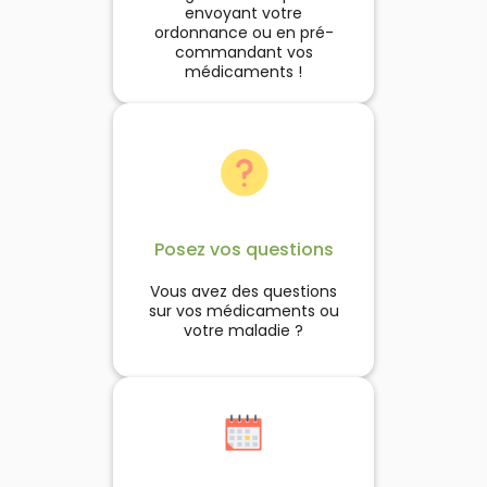
envoyant votre
ordonnance ou en pré-
commandant vos
médicaments !
Posez vos questions
Vous avez des questions
sur vos médicaments ou
votre maladie ?