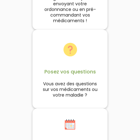
envoyant votre
ordonnance ou en pré-
commandant vos
médicaments !
Posez vos questions
Vous avez des questions
sur vos médicaments ou
votre maladie ?