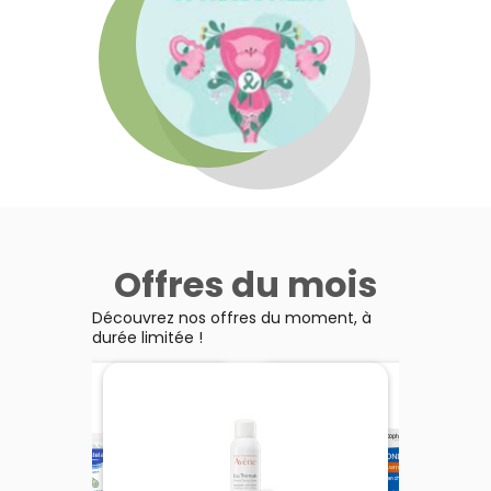
Offres du mois
Découvrez nos offres du moment, à
durée limitée !