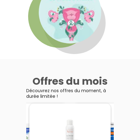
Offres du mois
Découvrez nos offres du moment, à
durée limitée !