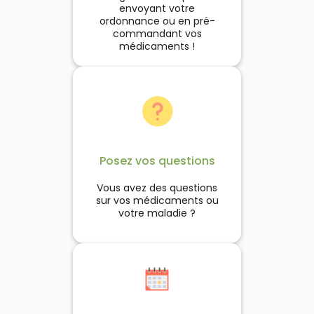
envoyant votre
ordonnance ou en pré-
commandant vos
médicaments !
Posez vos questions
Vous avez des questions
sur vos médicaments ou
votre maladie ?