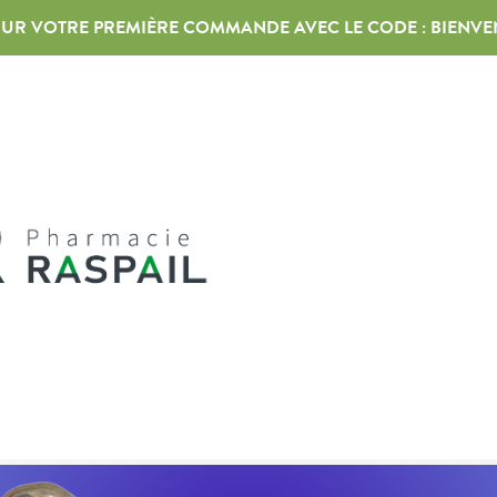
 SUR VOTRE PREMIÈRE COMMANDE AVEC LE CODE :
BIENVE