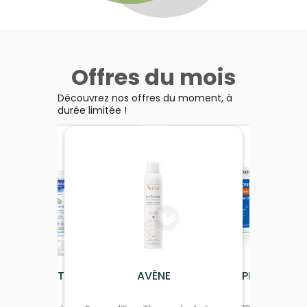
Offres du mois
Découvrez nos offres du moment, à
durée limitée !
MUSTELA
AVÈNE
ARKOPHARMA